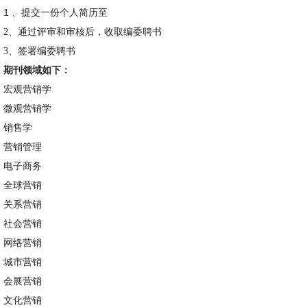
1
、提交一份个人简历至
2
、通过评审和审核后，收取编委聘书
3
、签署编委聘书
期刊领域如下：
宏观营销学
微观营销学
销售学
营销管理
电子商务
全球营销
关系营销
社会营销
网络营销
城市营销
会展营销
文化营销