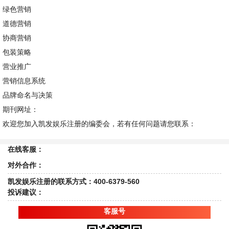
绿色营销
道德营销
协商营销
包装策略
营业推广
营销信息系统
品牌命名与决策
期刊网址：
欢迎您加入凯发娱乐注册的编委会，若有任何问题请您联系：
在线客服：
对外合作：
凯发娱乐注册的联系方式：400-6379-560
投诉建议：
客服号