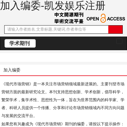
加入编委-凯发娱乐注册
学术期刊
切
换
导
航
加入编委
《现代市场营销》是一本关注市场营销领域最新进展的
。主要刊登市场
营销方面的最新研究论文。本刊支持思想创新、学术创新，倡导科学，
繁荣学术，集学术性、思想性为一体，旨在为世界范围内的科学家、学
者、科研人员提供一个传播、分享和讨论市场营销领域内不同方向问题
与发展的交流平台。
如果您有兴趣成为《现代市场营销》期刊的编委，请按以下提示操作：