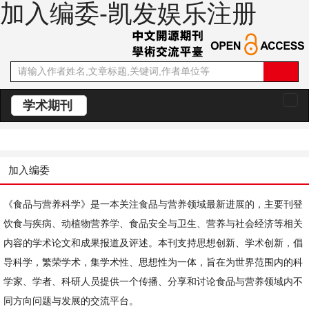
加入编委-凯发娱乐注册
学术期刊
切
换
导
航
加入编委
《食品与营养科学》是一本关注食品与营养领域最新进展的，主要刊登
饮食与疾病、动植物营养学、食品安全与卫生、营养与社会经济等相关
内容的学术论文和成果报道及评述。本刊支持思想创新、学术创新，倡
导科学，繁荣学术，集学术性、思想性为一体，旨在为世界范围内的科
学家、学者、科研人员提供一个传播、分享和讨论食品与营养领域内不
同方向问题与发展的交流平台。