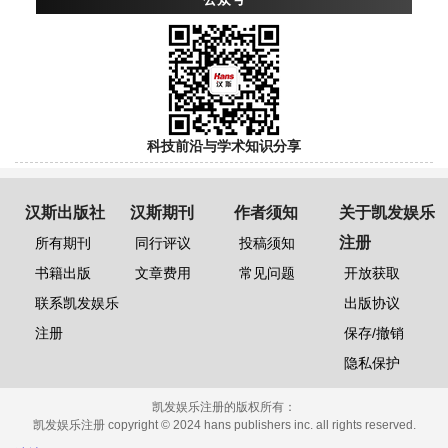
科技前沿与学术知识分享
汉斯出版社
汉斯期刊
作者须知
关于凯发娱乐
注册
所有期刊
同行评议
投稿须知
书籍出版
文章费用
常见问题
开放获取
联系凯发娱乐
出版协议
注册
保存/撤销
隐私保护
凯发娱乐注册的版权所有：
凯发娱乐注册 copyright © 2024 hans publishers inc. all rights reserved.