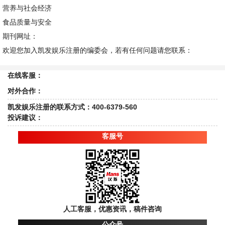
营养与社会经济
食品质量与安全
期刊网址：
欢迎您加入凯发娱乐注册的编委会，若有任何问题请您联系：
在线客服：
对外合作：
凯发娱乐注册的联系方式：400-6379-560
投诉建议：
客服号
人工客服，优惠资讯，稿件咨询
公众号