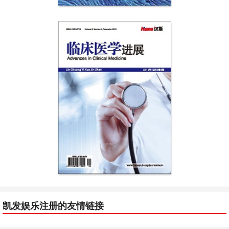
凯发娱乐注册的友情链接