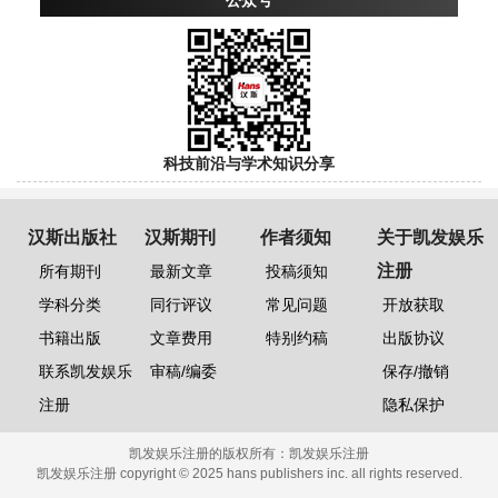
公众号
科技前沿与学术知识分享
汉斯出版社
汉斯期刊
作者须知
关于凯发娱乐
注册
所有期刊
最新文章
投稿须知
学科分类
同行评议
常见问题
开放获取
书籍出版
文章费用
特别约稿
出版协议
联系凯发娱乐
审稿/编委
保存/撤销
注册
隐私保护
凯发娱乐注册的版权所有：
凯发娱乐注册
凯发娱乐注册 copyright © 2025 hans publishers inc. all rights reserved.