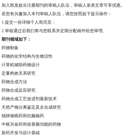
加入凯发娱乐注册期刊的审稿人队伍，审稿人发表文章可享优惠。
若您有兴趣加入本刊审稿人队伍，请您按照如下提示操作：
1
.提交一份详细个人简历至：
2
.审核通过后我们将与您联系并定期分配稿件给您审理。
期刊领域如下：
药物制备
药物的化学结构与生物活性
计算机辅助药物设计
定量构效关系研究
药物合成方法
药物合成反应研究
药物合成工艺改进剂最新技术
天然产物分离鉴定及全合成研究
镇静催眠药和抗癫痫药
中枢兴奋药和改善脑功能的药物
新药开发与设计基础