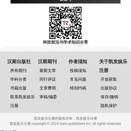
科技前沿与学术知识分享
汉斯出版社
汉斯期刊
作者须知
关于凯发娱乐
注册
所有期刊
最新文章
投稿须知
学科分类
同行评议
常见问题
开放获取
书籍出版
文章费用
特别约稿
出版协议
联系凯发娱乐
审稿/编委
保存/撤销
注册
隐私保护
凯发娱乐注册的版权所有：
凯发娱乐注册
凯发娱乐注册 copyright © 2024 hans publishers inc. all rights reserved.