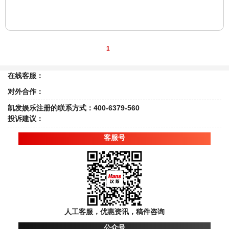
1
在线客服：
对外合作：
凯发娱乐注册的联系方式：400-6379-560
投诉建议：
客服号
人工客服，优惠资讯，稿件咨询
公众号