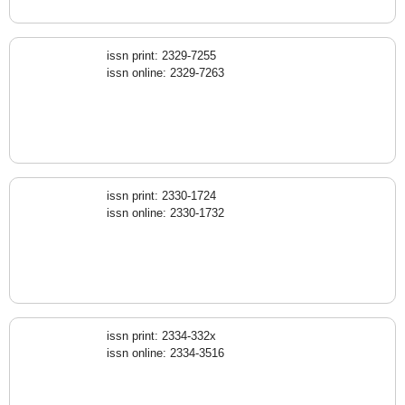
issn print: 2329-7255
issn online: 2329-7263
issn print: 2330-1724
issn online: 2330-1732
issn print: 2334-332x
issn online: 2334-3516