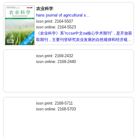
农业科学
hans journal of agricultural s...
issn print: 2164-5507
issn online: 2164-5523
《农业科学》系“rccse中文oa核心学术期刊”，是开放获
取期刊，主要刊登研究农业发展的自然规律和经济规律
等相关领域的论文。本刊集学术性、思想性为一体，支
持思想创新、学术创新，倡导科学并致力于学术繁荣，
issn print: 2169-2432
旨在给世界范围内农业科学各领域各方向的研究者提供
issn online: 2169-2440
一个传播、分享和讨论农业科学问题与发展的交流平
台。
issn print: 2168-5711
issn online: 2168-5703