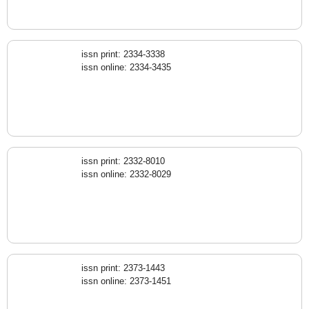
issn print: 2334-3338
issn online: 2334-3435
issn print: 2332-8010
issn online: 2332-8029
issn print: 2373-1443
issn online: 2373-1451