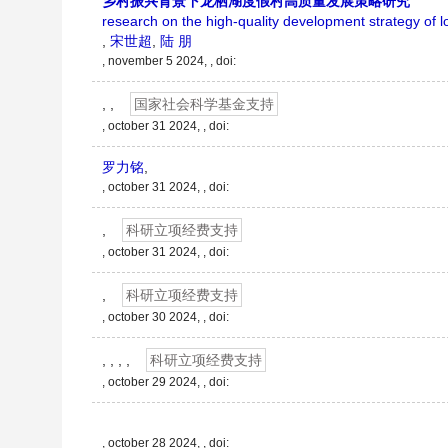
乡村振兴背景下龙栖湖度假村高质量发展策略研究
research on the high-quality development strategy of lo
,
宋世超
,
陆 朋
, november 5 2024, , doi:
, ,
国家社会科学基金支持
, october 31 2024, , doi:
罗力铭
,
, october 31 2024, , doi:
,
科研立项经费支持
, october 31 2024, , doi:
,
科研立项经费支持
, october 30 2024, , doi:
, , , ,
科研立项经费支持
, october 29 2024, , doi:
, october 28 2024, , doi: