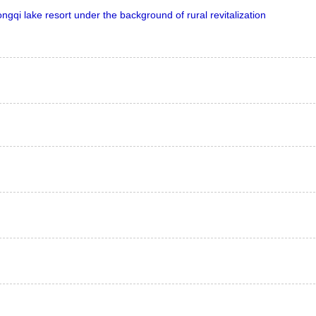
ngqi lake resort under the background of rural revitalization