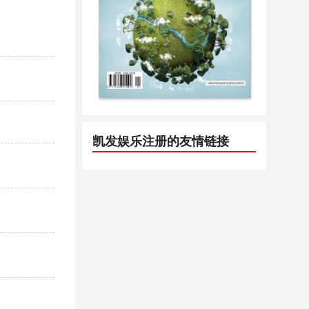
凯发娱乐注册的友情链接