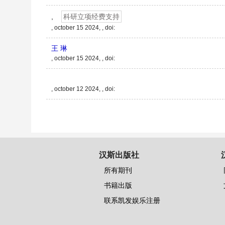
,
科研立项经费支持
, october 15 2024, , doi:
王 琳
, october 15 2024, , doi:
, october 12 2024, , doi:
汉斯出版社
所有期刊
书籍出版
联系凯发娱乐注册