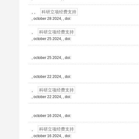
, ,
科研立项经费支持
, october 28 2024, , doi:
,
科研立项经费支持
, october 25 2024, , doi:
, october 25 2024, , doi:
, october 22 2024, , doi:
,
科研立项经费支持
, october 22 2024, , doi:
, october 16 2024, , doi:
,
科研立项经费支持
, october 16 2024, , doi: