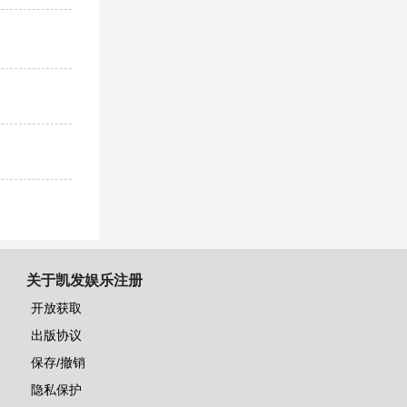
关于凯发娱乐注册
开放获取
出版协议
保存/撤销
隐私保护