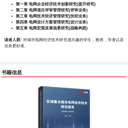
第一章 电网企业经济技术创新研究(提升研究)
第二章 电网项目评审管理研究(评审业务)
第三章 电网技术经济管理研究(技经业务)
第四章 电网设计方案管理研究(设计业务)
第五章 电网宏观发展场景研究(战略构想)
读者人群:
对城市电网经济技术研究感兴趣的学生，教师，学者以及
业余爱好者。
书籍信息