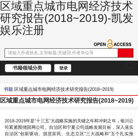
区域重点城市电网经济技术
研究报告(2018~2019)-凯发
娱乐注册
书籍领域分类
登录
切
换
导
航
书籍
区域重点城市电网经济技术研究报告(2018~2019)
区域重点城市电网经济技术研究报告(2018~2019)
2018-2019年是“十三五”大战略实施的关键之年和冲刺之年，银川公
司紧紧围绕国网公司、自治区和宁夏公司战略发展目标，深入落实
自治区“创新驱动、脱贫富民、生态立区”三大战略和“五个扎实推