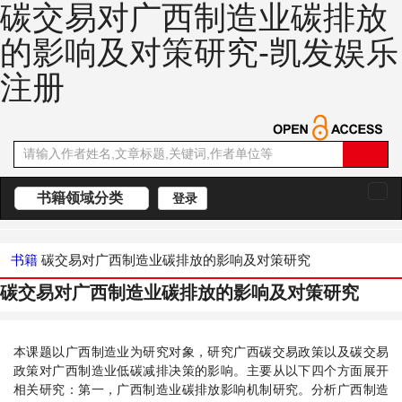
碳交易对广西制造业碳排放
的影响及对策研究-凯发娱乐
注册
书籍领域分类
登录
切
换
导
航
书籍
碳交易对广西制造业碳排放的影响及对策研究
碳交易对广西制造业碳排放的影响及对策研究
本课题以广西制造业为研究对象，研究广西碳交易政策以及碳交易
政策对广西制造业低碳减排决策的影响。主要从以下四个方面展开
相关研究：第一，广西制造业碳排放影响机制研究。分析广西制造