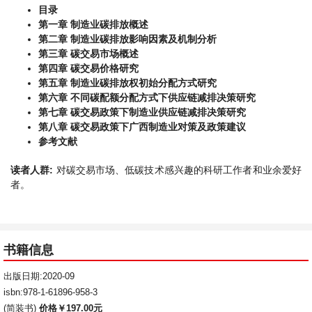
目录
第一章 制造业碳排放概述
第二章 制造业碳排放影响因素及机制分析
第三章 碳交易市场概述
第四章 碳交易价格研究
第五章 制造业碳排放权初始分配方式研究
第六章 不同碳配额分配方式下供应链减排决策研究
第七章 碳交易政策下制造业供应链减排决策研究
第八章 碳交易政策下广西制造业对策及政策建议
参考文献
读者人群:
对碳交易市场、低碳技术感兴趣的科研工作者和业余爱好
者。
书籍信息
出版日期:2020-09
isbn:978-1-61896-958-3
(简装书)
价格￥197.00元