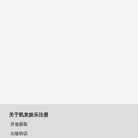
关于凯发娱乐注册
开放获取
出版协议