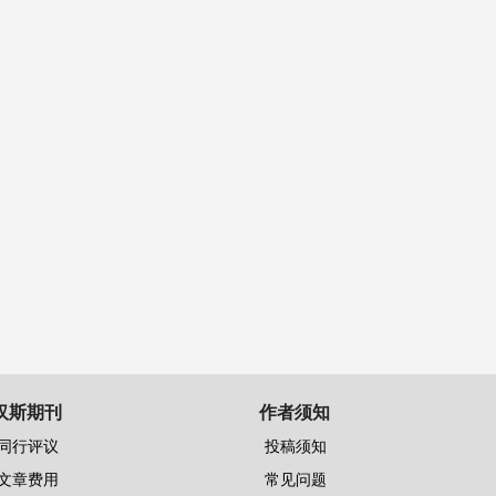
汉斯期刊
作者须知
同行评议
投稿须知
文章费用
常见问题