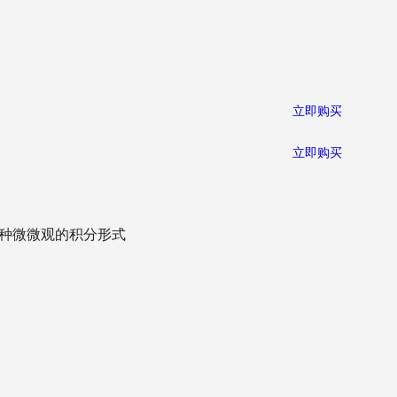
立即购买
立即购买
三种微微观的积分形式