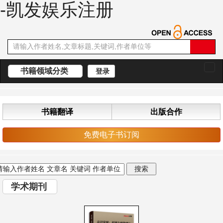
-凯发娱乐注册
书籍领域分类
登录
切
换
导
航
书籍翻译
出版合作
免费电子书订阅
学术期刊
切
换
导
航