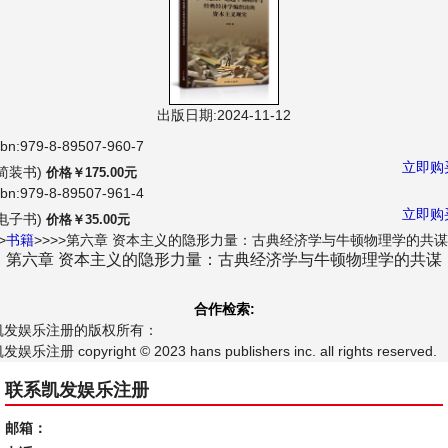
出版日期:2024-11-12
sbn:979-8-89507-960-7
立即购
(简装书)
价格￥175.00元
sbn:979-8-89507-961-4
立即购
(电子书)
价格￥35.00元
>
书籍
>>>>第六章 资本主义的隐形力量：古典经济学与牛顿物理学的共谋
第六章 资本主义的隐形力量：古典经济学与牛顿物理学的共谋
合作检索:
凯发娱乐注册的版权所有：
发娱乐注册 copyright © 2023 hans publishers inc. all rights reserved.
联系凯发娱乐注册
邮箱：