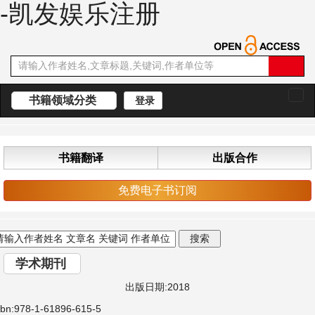
-凯发娱乐注册
书籍领域分类
登录
切
换
导
航
书籍翻译
出版合作
免费电子书订阅
学术期刊
切
换
出版日期:2018
导
sbn:978-1-61896-615-5
航