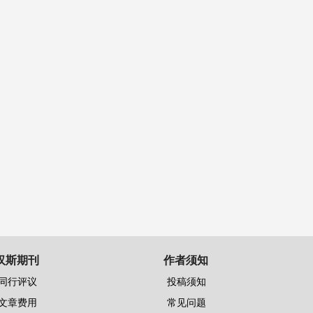
汉斯期刊
作者须知
同行评议
投稿须知
文章费用
常见问题