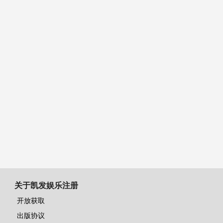
关于凯发娱乐注册
开放获取
出版协议