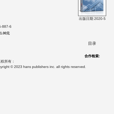
出版日期:2020-5
6-887-6
1.00元
目录
合作检索:
版权所有：
t © 2023 hans publishers inc. all rights reserved.