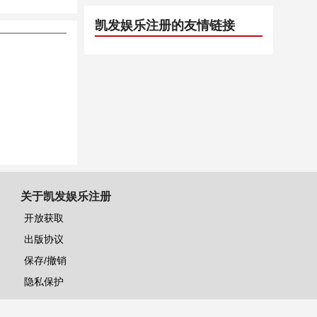
凯发娱乐注册的友情链接
关于凯发娱乐注册
开放获取
出版协议
保存/撤销
隐私保护