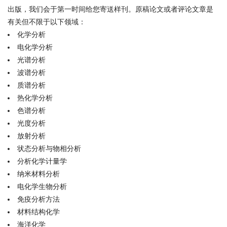
出版，我们会于第一时间给您寄送样刊。原稿论文或者评论文章是
有关但不限于以下领域：
化学分析
电化学分析
光谱分析
波谱分析
质谱分析
热化学分析
色谱分析
光度分析
放射分析
状态分析与物相分析
分析化学计量学
纳米材料分析
电化学生物分析
免疫分析方法
材料结构化学
海洋化学