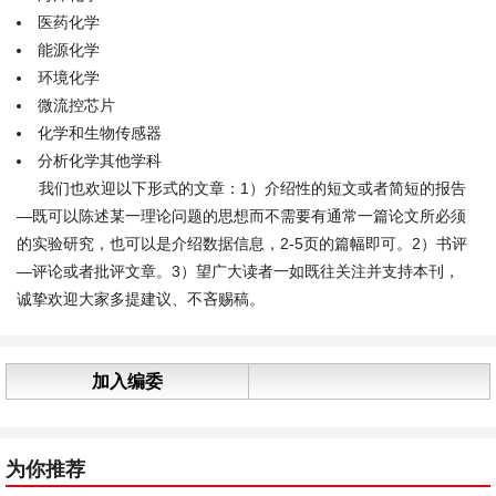
医药化学
能源化学
环境化学
微流控芯片
化学和生物传感器
分析化学其他学科
我们也欢迎以下形式的文章：1）介绍性的短文或者简短的报告
—既可以陈述某一理论问题的思想而不需要有通常一篇论文所必须
的实验研究，也可以是介绍数据信息，2-5页的篇幅即可。2）书评
—评论或者批评文章。3）望广大读者一如既往关注并支持本刊，
诚挚欢迎大家多提建议、不吝赐稿。
加入编委
为你推荐