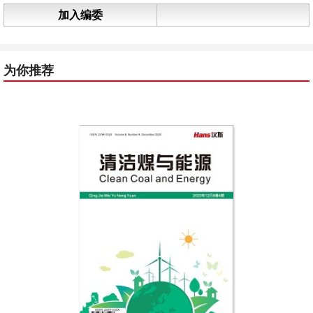
加入编委
为你推荐