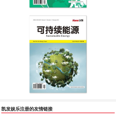
凯发娱乐注册的友情链接