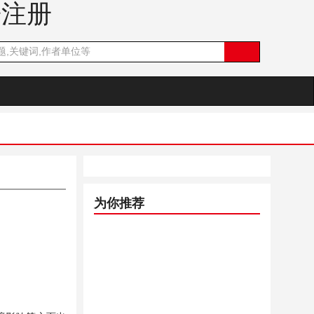
乐注册
为你推荐