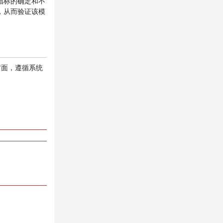
指标的确定和不
，从而验证该模
方面，遵循系统