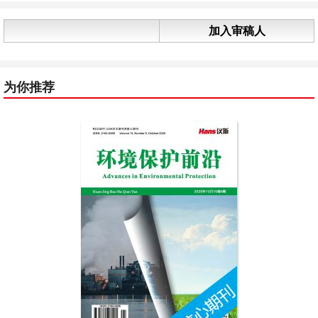
加入审稿人
为你推荐