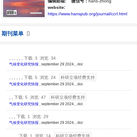
的交流平台。
编辑邮箱:
微信号：
hans-zhong
website:
https://www.hanspub.org/journal/ccrl.html
期刊菜单
, , , , , ,
下载: 3
浏览: 34
气候变化研究快报
, september 29 2024, ,
doi:
, , , , , ,
下载: 5
浏览: 24
科研立项经费支持
气候变化研究快报
, september 29 2024, ,
doi:
, ,
下载: 5
浏览: 47
科研立项经费支持
气候变化研究快报
, september 29 2024, ,
doi:
, , ,
下载: 1
浏览: 29
气候变化研究快报
, september 29 2024, ,
doi:
, , , ,
下载: 1
浏览: 14
科研立项经费支持