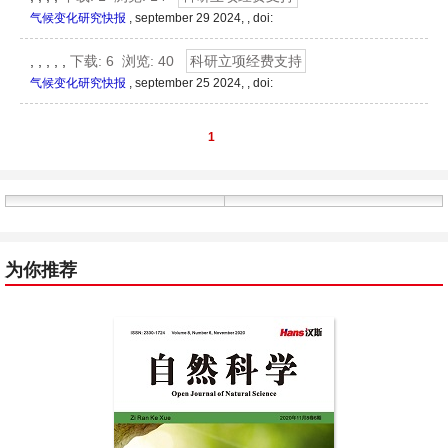
气候变化研究快报
, september 29 2024, ,
doi:
, , , , ,
下载: 6
浏览: 40
科研立项经费支持
气候变化研究快报
, september 25 2024, ,
doi:
1
为你推荐