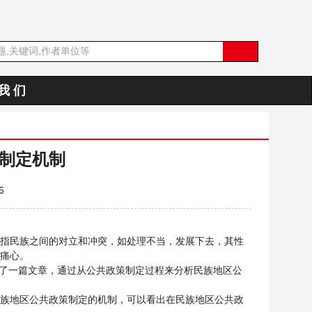
我 们
制定机制
6
指民族之间的对立和冲突，如处理不当，发展下去，其性
痛心。
表了一篇文章，通过从公共政策制定过程来分析民族地区公
族地区公共政策制定的机制，可以看出在民族地区公共政