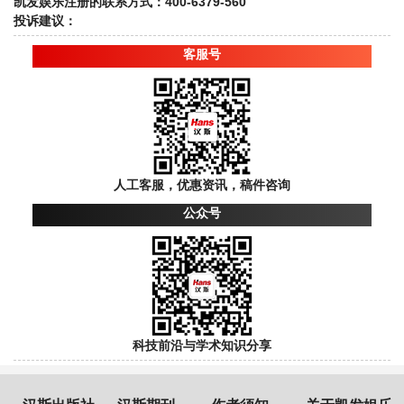
凯发娱乐注册的联系方式：400-6379-560
投诉建议：
客服号
人工客服，优惠资讯，稿件咨询
公众号
科技前沿与学术知识分享