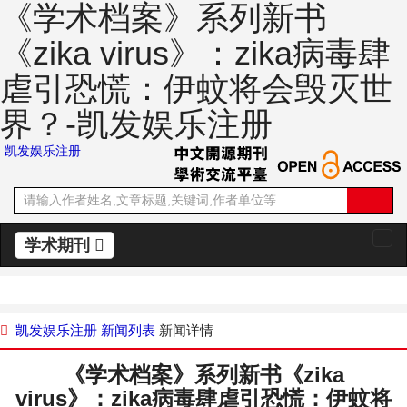
《学术档案》系列新书
《zika virus》：zika病毒肆
虐引恐慌：伊蚊将会毁灭世
界？-凯发娱乐注册
凯发娱乐注册
学术期刊
切
换
导
航
凯发娱乐注册
新闻列表
新闻详情
《学术档案》系列新书《zika
virus》：zika病毒肆虐引恐慌：伊蚊将