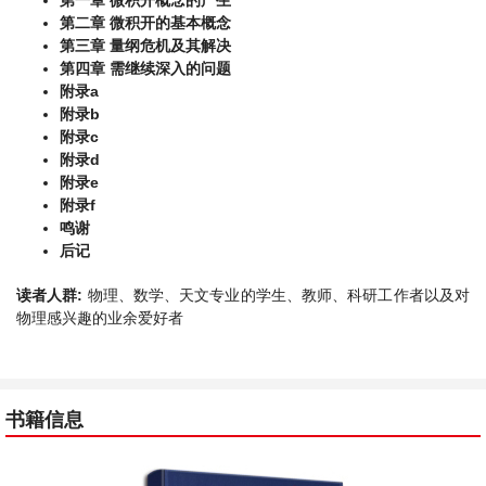
第一章 微积开概念的产生
第二章 微积开的基本概念
第三章 量纲危机及其解决
第四章 需继续深入的问题
附录a
附录b
附录c
附录d
附录e
附录f
鸣谢
后记
读者人群:
物理、数学、天文专业的学生、教师、科研工作者以及对
物理感兴趣的业余爱好者
书籍信息