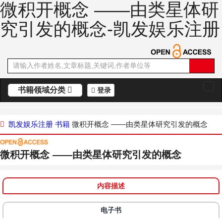
微积开概念 ——由类星体研
究引发的概念-凯发娱乐注册
书籍领域分类
登录
切
换
导
航
凯发娱乐注册
书籍
微积开概念 ——由类星体研究引发的概念
微积开概念 ——由类星体研究引发的概念
内容描述
电子书