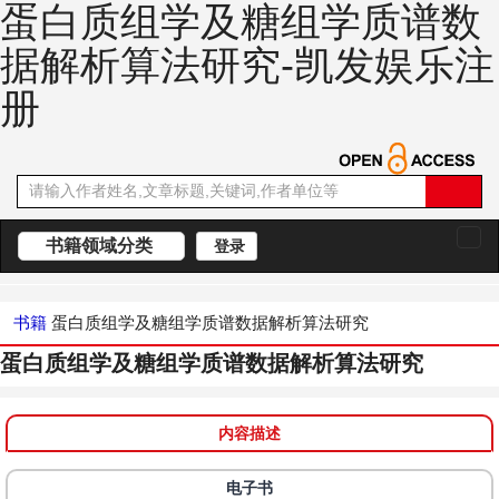
蛋白质组学及糖组学质谱数
据解析算法研究-凯发娱乐注
册
书籍领域分类
登录
切
换
导
航
书籍
蛋白质组学及糖组学质谱数据解析算法研究
蛋白质组学及糖组学质谱数据解析算法研究
内容描述
电子书