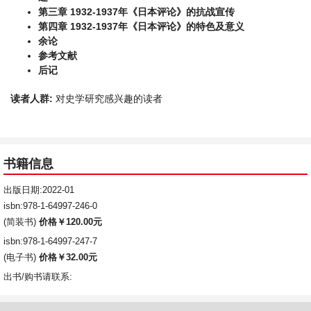
第三章 1932-1937年《日本评论》的抗战宣传
第四章 1932-1937年《日本评论》的特色及意义
余论
参考文献
后记
读者人群:
对史学研究感兴趣的读者
书籍信息
出版日期:2022-01
isbn:978-1-64997-246-0
(简装书)
价格￥120.00元
isbn:978-1-64997-247-7
(电子书)
价格￥32.00元
出书/购书请联系: