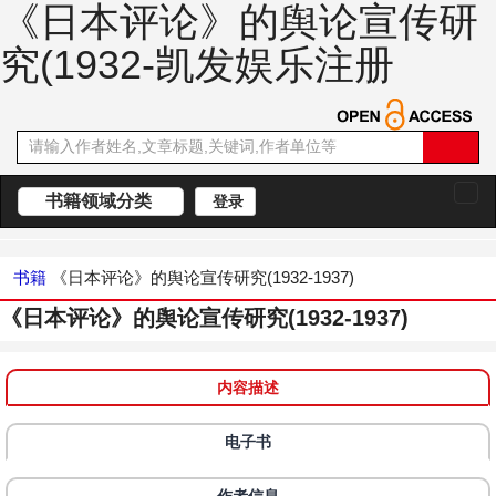
《日本评论》的舆论宣传研
究(1932-凯发娱乐注册
书籍领域分类
登录
切
换
导
航
书籍
《日本评论》的舆论宣传研究(1932-1937)
《日本评论》的舆论宣传研究(1932-1937)
内容描述
电子书