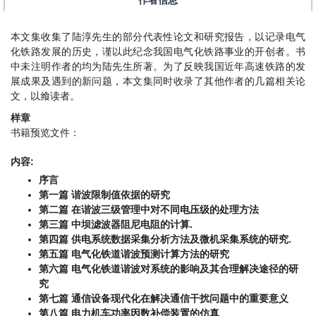
作者信息
本文集收集了陆淳先生的部分代表性论文和研究报告，以记录电气
化铁路发展的历史，谨以此纪念我国电气化铁路事业的开创者。书
中未注明作者的均为陆先生所著。为了反映我国近年高速铁路的发
展成果及遇到的新问题，本文集同时收录了其他作者的几篇相关论
文，以飨读者。
样章
书籍预览文件：
内容:
序言
第一篇 谐波限制值依据的研究
第二篇 在谐波三级管理中对不同电压级的处理方法
第三篇 中坝滤波器阻尼电阻的计算.
第四篇 供电系统数据采集分析方法及微机采集系统的研究.
第五篇 电气化铁道谐波预测计算方法的研究
第六篇 电气化铁道谐波对系统的影响及其合理解决途径的研
究
第七篇 通信设备现代化在解决通信干扰问题中的重要意义
第八篇 电力机车功率因数补偿装置的仿真