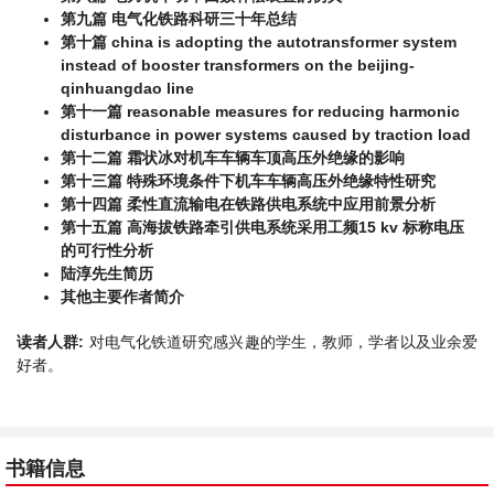
第九篇 电气化铁路科研三十年总结
第十篇 china is adopting the autotransformer system
instead of booster transformers on the beijing-
qinhuangdao line
第十一篇 reasonable measures for reducing harmonic
disturbance in power systems caused by traction load
第十二篇 霜状冰对机车车辆车顶高压外绝缘的影响
第十三篇 特殊环境条件下机车车辆高压外绝缘特性研究
第十四篇 柔性直流输电在铁路供电系统中应用前景分析
第十五篇 高海拔铁路牵引供电系统采用工频15 kv 标称电压
的可行性分析
陆淳先生简历
其他主要作者简介
读者人群:
对电气化铁道研究感兴趣的学生，教师，学者以及业余爱
好者。
书籍信息