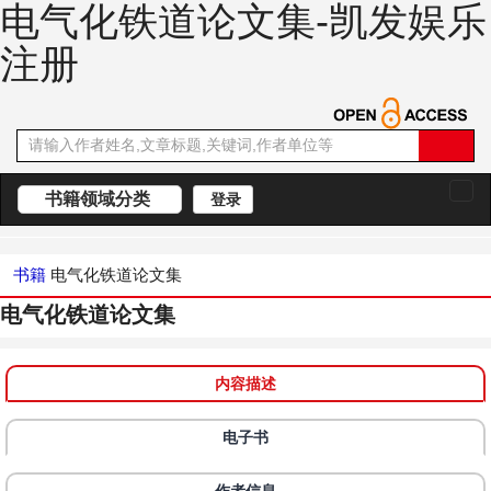
电气化铁道论文集-凯发娱乐
注册
书籍领域分类
登录
切
换
导
航
书籍
电气化铁道论文集
电气化铁道论文集
内容描述
电子书