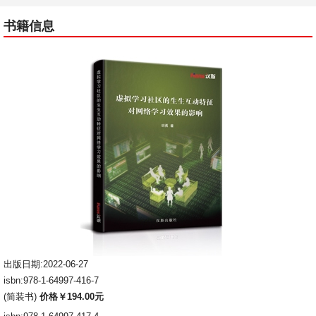
书籍信息
出版日期:2022-06-27
isbn:978-1-64997-416-7
(简装书)
价格￥194.00元