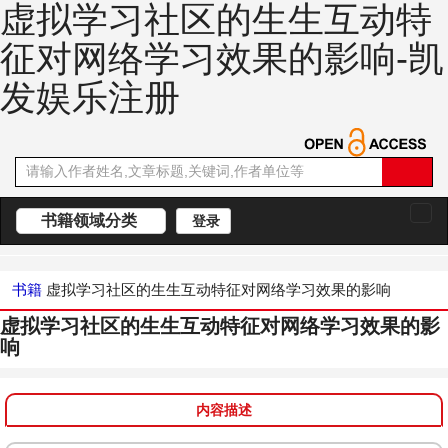
虚拟学习社区的生生互动特
征对网络学习效果的影响-凯
发娱乐注册
书籍领域分类
登录
切
换
导
航
书籍
虚拟学习社区的生生互动特征对网络学习效果的影响
虚拟学习社区的生生互动特征对网络学习效果的影
响
内容描述