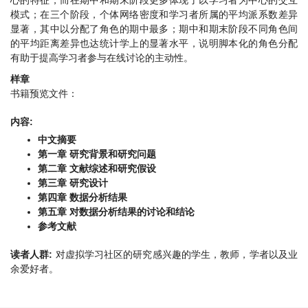
心的特征，而在期中和期末阶段更多体现了以学习者为中心的交互
模式；在三个阶段，个体网络密度和学习者所属的平均派系数差异
显著，其中以分配了角色的期中最多；期中和期末阶段不同角色间
的平均距离差异也达统计学上的显著水平，说明脚本化的角色分配
有助于提高学习者参与在线讨论的主动性。
样章
书籍预览文件：
内容:
中文摘要
第一章 研究背景和研究问题
第二章 文献综述和研究假设
第三章 研究设计
第四章 数据分析结果
第五章 对数据分析结果的讨论和结论
参考文献
读者人群:
对虚拟学习社区的研究感兴趣的学生，教师，学者以及业
余爱好者。