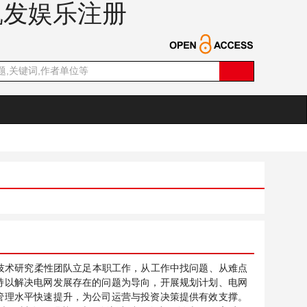
-凯发娱乐注册
关键技术研究柔性团队立足本职工作，从工作中找问题、从难点
持以解决电网发展存在的问题为导向，开展规划计划、电网
管理水平快速提升，为公司运营与投资决策提供有效支撑。