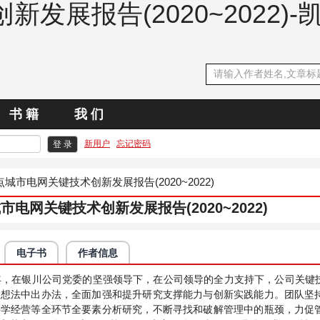
发展报告(2020~2022)
书 籍
我 们
新用户
忘记密码
城市电网关键技术创新发展报告(2020~2022)
电网关键技术创新发展报告(2020~2022)
电子书
作者信息
022年，在银川公司党委的坚强领导下，在公司领导的全力支持下，公司
从想法中出办法，全面加强和提升研究支撑能力与创新实践能力。团队坚
科学经营等全环节全要素分析研究，不断寻找和破解管理中的瓶颈，力促