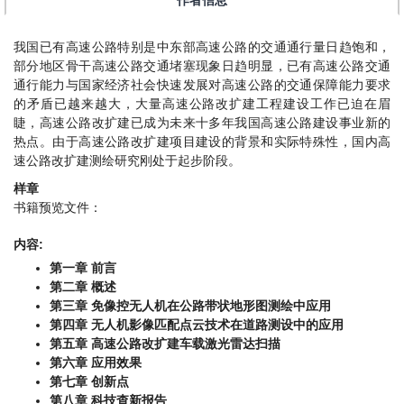
作者信息
我国已有高速公路特别是中东部高速公路的交通通行量日趋饱和，
部分地区骨干高速公路交通堵塞现象日趋明显，已有高速公路交通
通行能力与国家经济社会快速发展对高速公路的交通保障能力要求
的矛盾已越来越大，大量高速公路改扩建工程建设工作已迫在眉
睫，高速公路改扩建已成为未来十多年我国高速公路建设事业新的
热点。由于高速公路改扩建项目建设的背景和实际特殊性，国内高
速公路改扩建测绘研究刚处于起步阶段。
样章
书籍预览文件：
内容:
第一章 前言
第二章 概述
第三章 免像控无人机在公路带状地形图测绘中应用
第四章 无人机影像匹配点云技术在道路测设中的应用
第五章 高速公路改扩建车载激光雷达扫描
第六章 应用效果
第七章 创新点
第八章 科技查新报告