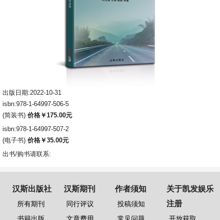
出版日期:2022-10-31
isbn:978-1-64997-506-5
(简装书)
价格￥175.00元
isbn:978-1-64997-507-2
(电子书)
价格￥35.00元
出书/购书请联系:
汉斯出版社
汉斯期刊
作者须知
关于凯发娱乐
注册
所有期刊
同行评议
投稿须知
书籍出版
文章费用
常见问题
开放获取