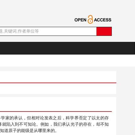
科学家的承认，但相对论发表之后，科学界否定了以太的存
释就陷入到不可知论。例如，我们承认光子的存在，却不知
知道原子的能级是从哪里来的。