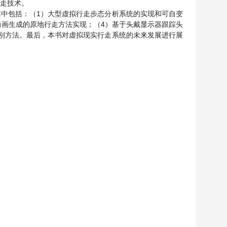
走技术。
中包括：（1）大型虚拟行走步态分析系统的实现和可自变
动画生成的原地行走方法实现；（4）基于头戴显示器跟踪头
别方法。最后，本书对虚拟现实行走系统的未来发展进行展