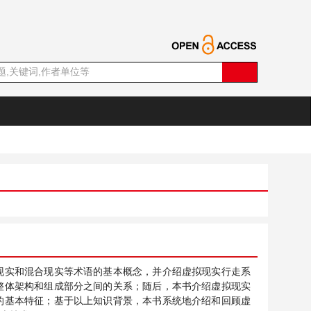
现实和混合现实等术语的基本概念，并介绍虚拟现实行走系
整体架构和组成部分之间的关系；随后，本书介绍虚拟现实
的基本特征；基于以上知识背景，本书系统地介绍和回顾虚