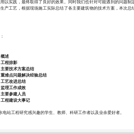
，用以实践，最终取得了良好的效果。同时我们也针对可能遇到的问题制
的生产工艺，根据现场施工实际总结了各主要建筑物的技术方案，本次总
：
 概述
 工程掠影
 主要技术方案总结
 重难点问题解决经验总结
 工艺改进总结
 监理工作成效
 主要参建人员
 工程建设大事记
水电站工程研究感兴趣的学生、教师、科研工作者以及业余爱好者。