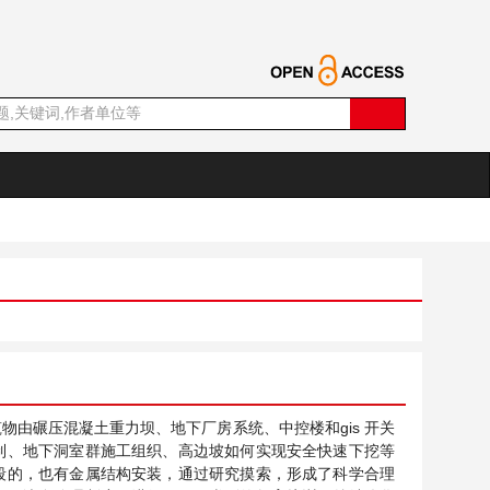
由碾压混凝土重力坝、地下厂房系统、中控楼和gis 开关
制、地下洞室群施工组织、高边坡如何实现安全快速下挖等
段的，也有金属结构安装，通过研究摸索，形成了科学合理