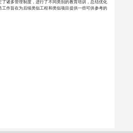
定了诸多管理制度，进行了不同类别的教育培训，总结优化
结工作旨在为后续类似工程和类似项目提供一些可供参考的