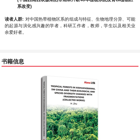
系改变)
读者人群:
对中国热带植物区系的组成与特征、生物地理分异、可能
的起源与演化感兴趣的学者，科研工作者，教师，学生以及相关业
余爱好者。
书籍信息