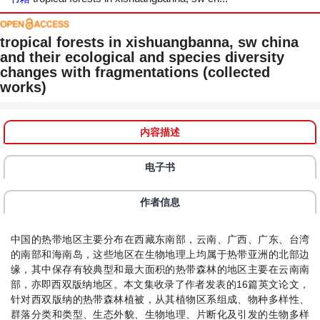
tropical forests in xishuangbanna, sw china
and their ecological and species diversity
changes with fragmentations (collected
works)
内容描述
电子书
作者信息
中国的热带地区主要分布在西藏东南部，云南、广西、广东、台湾
的南部和海南岛，这些地区在生物地理上均属于热带亚洲的北部边
缘，其中保存有较典型和最大面积的热带森林的地区主要在云南南
部，亦即西双版纳地区。本文集收录了作者发表的16篇英文论文，
针对西双版纳的热带森林植被，从其植物区系组成、物种多样性、
群落分类和类型、生态外貌、生物地理、片断化及引发的生物多样