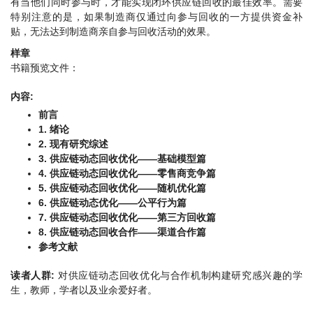
有当他们同时参与时，才能实现闭环供应链回收的最佳效率。需要
特别注意的是，如果制造商仅通过向参与回收的一方提供资金补
贴，无法达到制造商亲自参与回收活动的效果。
样章
书籍预览文件：
内容:
前言
1. 绪论
2. 现有研究综述
3. 供应链动态回收优化——基础模型篇
4. 供应链动态回收优化——零售商竞争篇
5. 供应链动态回收优化——随机优化篇
6. 供应链动态优化——公平行为篇
7. 供应链动态回收优化——第三方回收篇
8. 供应链动态回收合作——渠道合作篇
参考文献
读者人群:
对供应链动态回收优化与合作机制构建研究感兴趣的学
生，教师，学者以及业余爱好者。