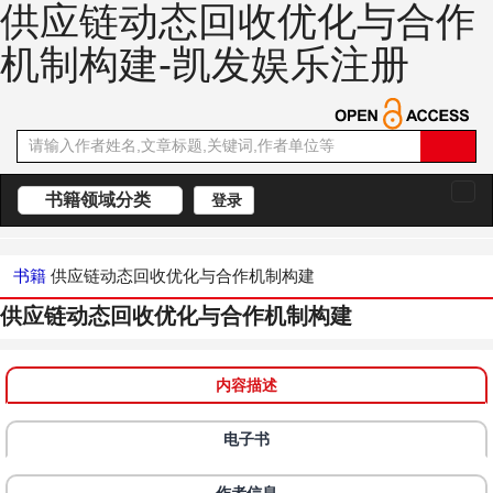
供应链动态回收优化与合作
机制构建-凯发娱乐注册
书籍领域分类
登录
切
换
导
航
书籍
供应链动态回收优化与合作机制构建
供应链动态回收优化与合作机制构建
内容描述
电子书