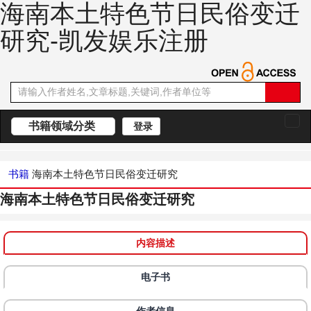
海南本土特色节日民俗变迁
研究-凯发娱乐注册
书籍领域分类
登录
切
换
导
航
书籍
海南本土特色节日民俗变迁研究
海南本土特色节日民俗变迁研究
内容描述
电子书