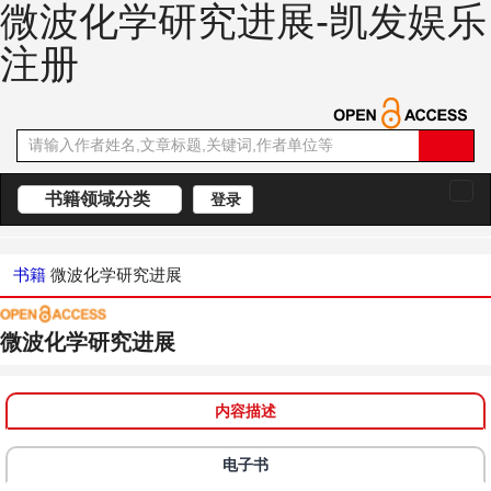
微波化学研究进展-凯发娱乐
注册
书籍领域分类
登录
切
换
导
航
书籍
微波化学研究进展
微波化学研究进展
内容描述
电子书