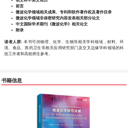
胡文祥中英文简历
前言
微波化学领域相关成果、专利和软件著作权及著作目录
微波化学领域非保密研究内容发表相关部分论文
中文国际学术期刊《微波化学》相关论文
附录
读者人群:
本书可供物理、化学、生物等相关学科领域，材料、环
境、食品、医药卫生等相关应用研究部门及交叉边缘学科领域的科
技工作者和高校师生参考。
书籍信息