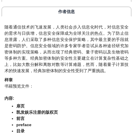
作者信息
随着通信技术的飞速发展，人类社会步入信息化时代，对信息安全
的需求与日俱增，信息安全保障成为全球关注的热点。为了防止信
息泄露，人们采取了多种信息安全保护策略，其中最主要的手段就
是密码防护。信息安全领域的许多专家学者尝试从各种途径研究加
密体制的实现策略，从而出现了经典密码、量子密码以及生物密码
等多种方案。经典加密体制的安全性主要建立在计算复杂性基础之
上，比如大数分解和离散对数等计算难题，然而，随着量子计算技
术的快速发展，经典加密体制的安全性受到了严重挑战。
样章
书籍预览文件：
内容:
扉页
凯发娱乐注册的版权页
前言
preface
目录