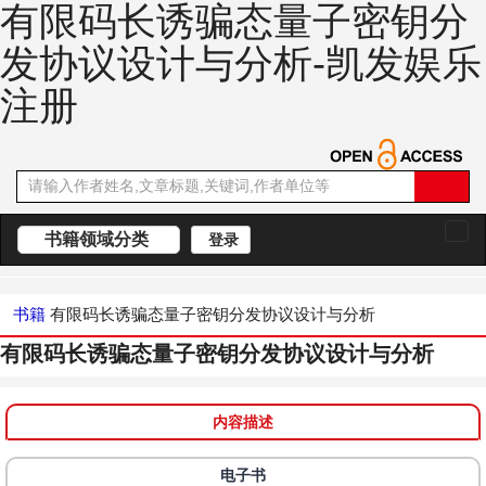
有限码长诱骗态量子密钥分
发协议设计与分析-凯发娱乐
注册
书籍领域分类
登录
切
换
导
航
书籍
有限码长诱骗态量子密钥分发协议设计与分析
有限码长诱骗态量子密钥分发协议设计与分析
内容描述
电子书