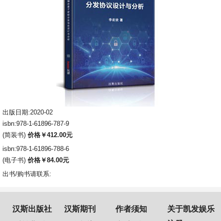
出版日期:2020-02
isbn:978-1-61896-787-9
(简装书)
价格￥412.00元
isbn:978-1-61896-788-6
(电子书)
价格￥84.00元
出书/购书请联系:
汉斯出版社
汉斯期刊
作者须知
关于凯发娱乐