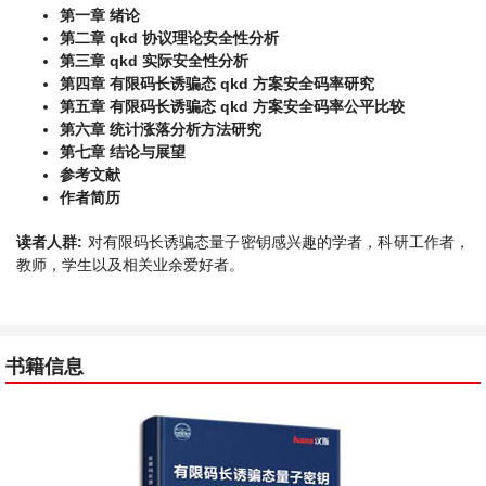
第一章 绪论
第二章 qkd 协议理论安全性分析
第三章 qkd 实际安全性分析
第四章 有限码长诱骗态 qkd 方案安全码率研究
第五章 有限码长诱骗态 qkd 方案安全码率公平比较
第六章 统计涨落分析方法研究
第七章 结论与展望
参考文献
作者简历
读者人群:
对有限码长诱骗态量子密钥感兴趣的学者，科研工作者，
教师，学生以及相关业余爱好者。
书籍信息