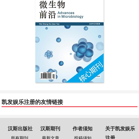
凯发娱乐注册的友情链接
汉斯出版社
汉斯期刊
作者须知
关于凯发娱乐
注册
所有期刊
最新文章
投稿须知