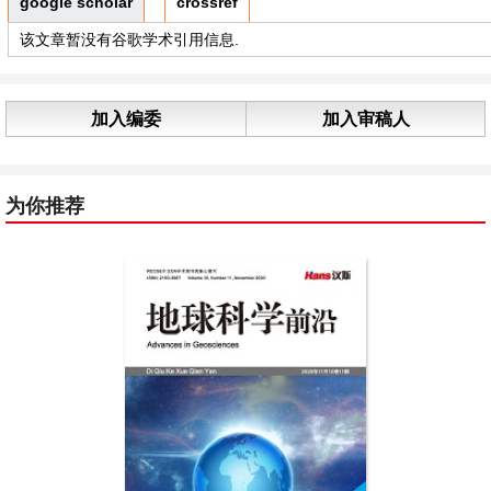
google scholar
crossref
该文章暂没有谷歌学术引用信息.
加入编委
加入审稿人
为你推荐