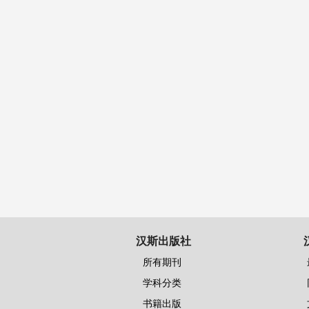
汉斯出版社
所有期刊
学科分类
书籍出版