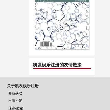
凯发娱乐注册的友情链接
关于凯发娱乐注册
开放获取
出版协议
保存/撤销