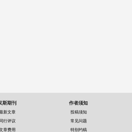
汉斯期刊
作者须知
最新文章
投稿须知
同行评议
常见问题
文章费用
特别约稿