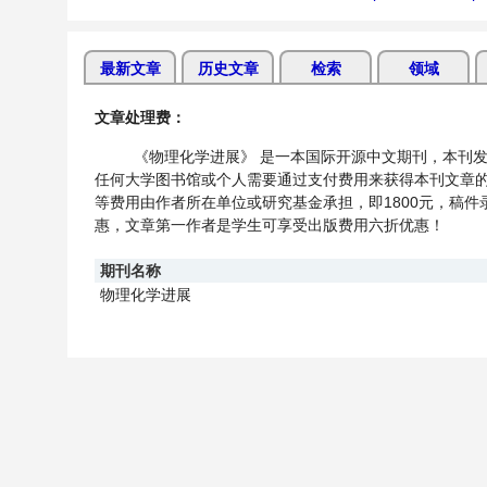
最新文章
历史文章
检索
领域
文章处理费：
《物理化学进展》 是一本国际开源中文期刊，本刊发表
任何大学图书馆或个人需要通过支付费用来获得本刊文章
等费用由作者所在单位或研究基金承担，即1800元，稿
惠，文章第一作者是学生可享受出版费用六折优惠！
期刊名称
物理化学进展