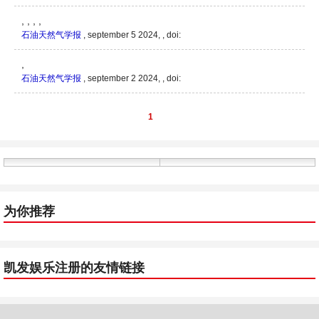
, , , ,
石油天然气学报
, september 5 2024, ,
doi:
,
石油天然气学报
, september 2 2024, ,
doi:
1
为你推荐
凯发娱乐注册的友情链接