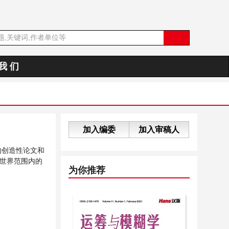
我 们
加入编委
加入审稿人
的创造性论文和
世界范围内的
为你推荐