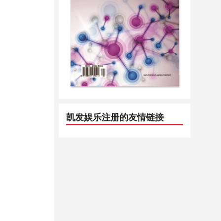
凯发娱乐注册的友情链接