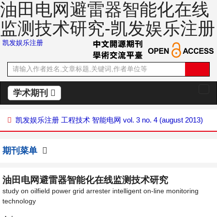
油田电网避雷器智能化在线
监测技术研究-凯发娱乐注册
凯发娱乐注册
学术期刊
切
换
导
凯发娱乐注册
工程技术
智能电网
vol. 3 no. 4 (august 2013)
航
期刊菜单
油田电网避雷器智能化在线监测技术研究
study on oilfield power grid arrester intelligent on-line monitoring
technology