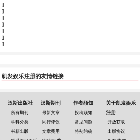
[]
[]
[]
[]
[]
[]
[]
凯发娱乐注册的友情链接
汉斯出版社
汉斯期刊
作者须知
关于凯发娱乐
注册
所有期刊
最新文章
投稿须知
学科分类
同行评议
常见问题
开放获取
书籍出版
文章费用
特别约稿
出版协议