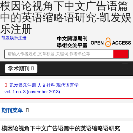
模因论视角下中文广告语篇
中的英语缩略语研究-凯发娱
乐注册
凯发娱乐注册
学术期刊
切
换
导
凯发娱乐注册
人文社科
现代语言学
航
vol. 1 no. 3 (november 2013)
期刊菜单
模因论视角下中文广告语篇中的英语缩略语研究