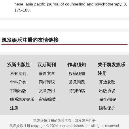
nese. asia pacific journal of counselling and psychotherapy, 3,
175-189.
凯发娱乐注册的友情链接
汉斯出版社
汉斯期刊
作者须知
关于凯发娱乐
注册
所有期刊
最新文章
投稿须知
学科分类
同行评议
常见问题
开放获取
书籍出版
文章费用
特别约稿
出版协议
联系凯发娱乐
审稿/编委
保存/撤销
注册
隐私保护
凯发娱乐注册的版权所有：
凯发娱乐注册
凯发娱乐注册 copyright © 2024 hans publishers inc. all rights reserved.