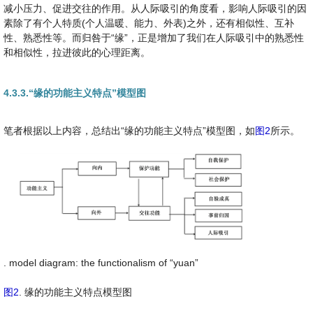
减小压力、促进交往的作用。从人际吸引的角度看，影响人际吸引的因
素除了有个人特质(个人温暖、能力、外表)之外，还有相似性、互补
性、熟悉性等。而归咎于“缘”，正是增加了我们在人际吸引中的熟悉性
和相似性，拉进彼此的心理距离。
4.3.3.“缘的功能主义特点”模型图
笔者根据以上内容，总结出“缘的功能主义特点”模型图，如
图2
所示。
. model diagram: the functionalism of “yuan”
图2
. 缘的功能主义特点模型图