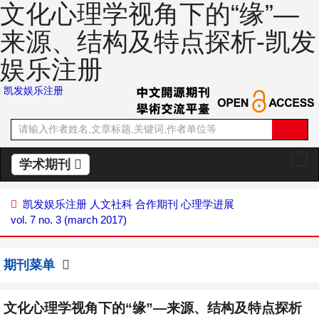
文化心理学视角下的“缘”—
来源、结构及特点探析-凯发
娱乐注册
凯发娱乐注册
学术期刊
切
换
导
凯发娱乐注册
人文社科
合作期刊
心理学进展
航
vol. 7 no. 3 (march 2017)
期刊菜单
文化心理学视角下的“缘”—来源、结构及特点探析