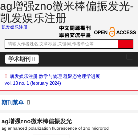
ag增强zno微米棒偏振发光-
凯发娱乐注册
凯发娱乐注册
学术期刊
切
换
导
凯发娱乐注册
数学与物理
凝聚态物理学进展
航
vol. 13 no. 1 (february 2024)
期刊菜单
ag增强zno微米棒偏振发光
ag enhanced polarization fluorescence of zno microrod