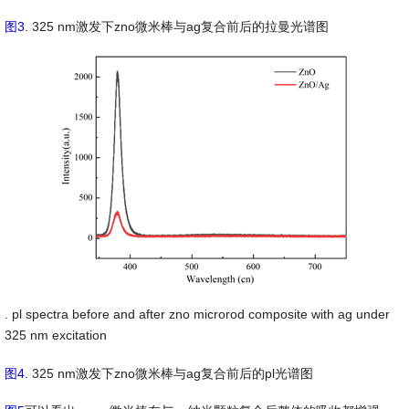
图3
. 325 nm激发下zno微米棒与ag复合前后的拉曼光谱图
. pl spectra before and after zno microrod composite with ag under
325 nm excitation
图4
. 325 nm激发下zno微米棒与ag复合前后的pl光谱图