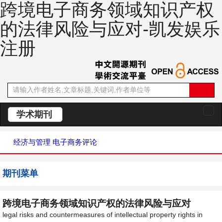
跨境电子商务领域知识产权
的法律风险与应对-凯发娱乐
注册
学术期刊
切
换
导
经济与管理
电子商务评论
航
期刊菜单
跨境电子商务领域知识产权的法律风险与应对
legal risks and countermeasures of intellectual property rights in