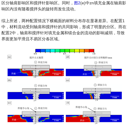
区分轴肩影响区和搅拌针影响区。同时，
图2
(e)中zn填充金属在轴肩影
响区内没有随着搅拌头的旋转而发生流动。
综上所述，两种配置情况下横截面的材料分布存在显著差异。在配置1
中，材料流动受到轴肩和搅拌针的共同影响，形成了明显的分区。而在
配置2中，轴肩和搅拌针对填充金属和镁合金的流动的影响减弱，导致
界面更加平滑且不易区分各区域。