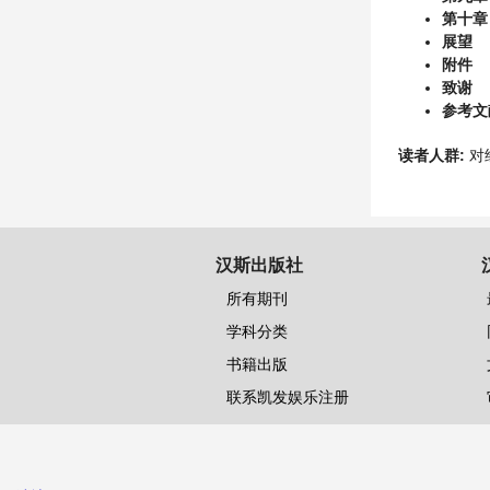
第十章
展望
附件
致谢
参考文
读者人群:
对
汉斯出版社
所有期刊
学科分类
书籍出版
联系凯发娱乐注册