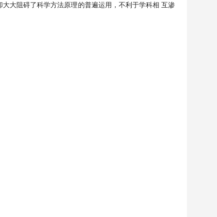
天却大大阻碍了科学方法原理的普遍运用，不利于学科相 互渗