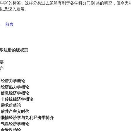
然科学”的标签，这样分类过去虽然有利于各学科分门别 类的研究，但今
以及深入发展。
：
前言
乐注册的版权页
要
介
 经济力学概论
 经济热力学概论
 信息经济学概论
 非传统经济学概论
 需求价值论
 后共产主义时代
 懒惰经济学与九利经济学简介
 气温经济学概论
 金缘政治论