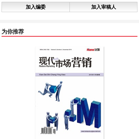
加入编委
加入审稿人
为你推荐