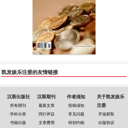
凯发娱乐注册的友情链接
汉斯出版社
汉斯期刊
作者须知
关于凯发娱乐
注册
所有期刊
最新文章
投稿须知
学科分类
同行评议
常见问题
开放获取
书籍出版
文章费用
特别约稿
出版协议