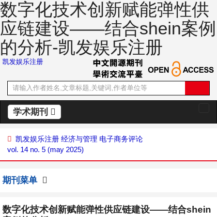
数字化技术创新赋能弹性供
应链建设——结合shein案例
的分析-凯发娱乐注册
凯发娱乐注册
学术期刊
切
换
导
凯发娱乐注册
经济与管理
电子商务评论
航
vol. 14 no. 5 (may 2025)
期刊菜单
数字化技术创新赋能弹性供应链建设——结合shein